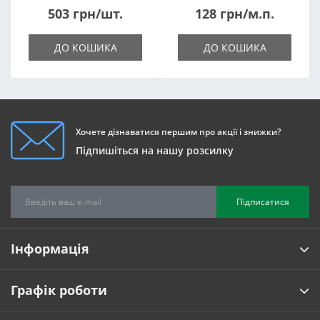
503 грн/шт.
128 грн/м.п.
ДО КОШИКА
ДО КОШИКА
Хочете дізнаватися першим про акції і знижки?
Підпишіться на нашу розсилку
Підписатися
Інформація
Графік роботи