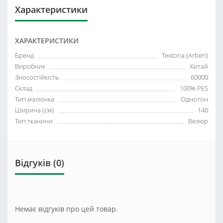
Характеристики
ХАРАКТЕРИСТИКИ
Бренд
Textoria (Arben)
Виробник
Китай
Зносостійкість
60000
Склад
100% PES
Тип малюнка
Однотон
Ширина (см)
140
Тип тканини
Велюр
Відгуків (0)
Немає відгуків про цей товар.