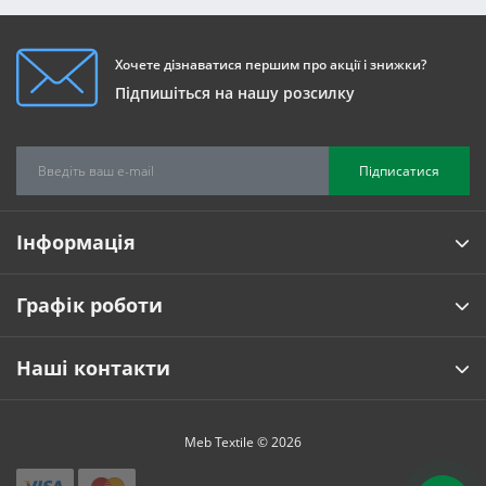
Хочете дізнаватися першим про акції і знижки?
Підпишіться на нашу розсилку
Підписатися
Інформація
Графік роботи
Наші контакти
Meb Textile © 2026