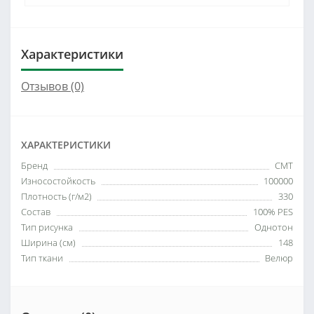
Характеристики
Отзывов (0)
ХАРАКТЕРИСТИКИ
Бренд
СМТ
Износостойкость
100000
Плотность (г/м2)
330
Состав
100% PES
Тип рисунка
Однотон
Ширина (см)
148
Тип ткани
Велюр