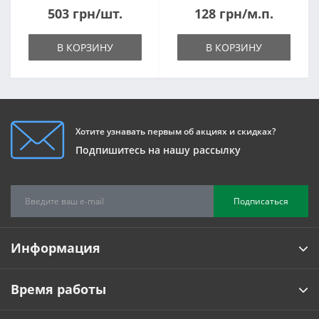
503 грн/шт.
128 грн/м.п.
В КОРЗИНУ
В КОРЗИНУ
Хотите узнавать первым об акциях и скидках?
Подпишитесь на нашу рассылку
Подписаться
Информация
Время работы