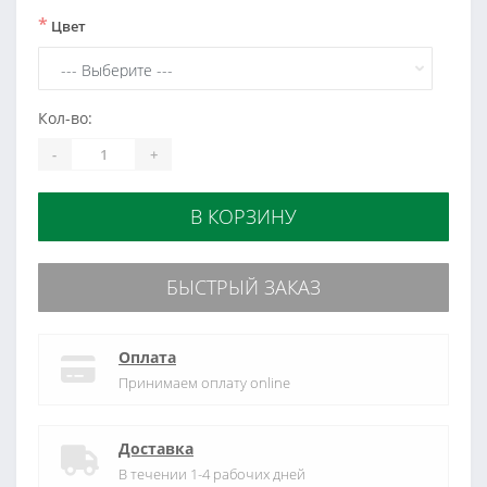
*
Цвет
Кол-во:
-
+
В КОРЗИНУ
БЫСТРЫЙ ЗАКАЗ
Оплата
Принимаем оплату online
Доставка
В течении 1-4 рабочих дней