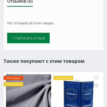
Отзывов (0)
Нет отзывов об этом товаре.
+ Написать отзыв
Также покупают с этим товаром
Хит продаж
Популярный
Популярный