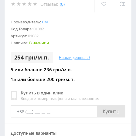
Отзывы:
(0)
Производитель:
СМТ
Код Товара:
01082
Артикул:
01082
Наличие:
В наличии
254 грн/м.п.
Нашли дешевле?
5 или больше 236 грн/м.п.
15 или больше 200 грн/м.п.
Купить в один клик
Введите номер телефона и мы перезвоним
Купить
Доступные варианты