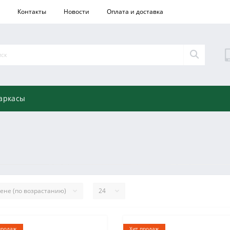
Контакты
Новости
Оплата и доставка
аркасы
продаж
Хит продаж