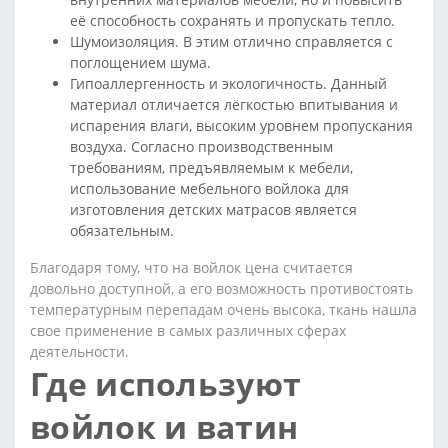
её способность сохранять и пропускать тепло.
Шумоизоляция. В этим отлично справляется с
поглощением шума.
Гипоаллергенность и экологичность. Данный
материал отличается лёгкостью впитывания и
испарения влаги, высоким уровнем пропускания
воздуха. Согласно производственным
требованиям, предъявляемым к мебели,
использование мебельного войлока для
изготовления детских матрасов является
обязательным.
Благодаря тому, что на войлок цена считается
довольно доступной, а его возможность противостоять
температурным перепадам очень высока, ткань нашла
свое применение в самых различных сферах
деятельности.
Где используют
войлок и ватин