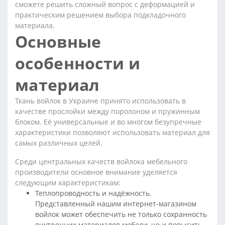
сможете решить сложный вопрос с деформацией и
практическим решением выбора подкладочного
материала.
Основные
особенности и
материал
Ткань войлок в Украине принято использовать в
качестве прослойки между поролоном и пружинным
блоком. Её универсальные и во многом безупречные
характеристики позволяют использовать материал для
самых различных целей.
Среди центральных качеств войлока мебельного
производители основное внимание уделяется
следующим характеристикам:
Теплопроводность и надёжность.
Представленный нашим интернет-магазином
войлок может обеспечить не только сохранность
внутренних материалов мебели, но и повысить