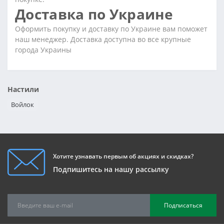
Доставка по Украине
Оформить покупку и доставку по Украине вам поможет
наш менеджер. Доставка доступна во все крупные
города Украины
Настили
Войлок
Хотите узнавать первым об акциях и скидках?
Подпишитесь на нашу рассылку
Подписаться