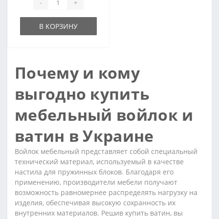
-
+
В КОРЗИНУ
Почему и кому
выгодно купить
мебельный войлок и
ватин в Украине
Войлок мебельный представляет собой специальный
технический материал, используемый в качестве
настила для пружинных блоков. Благодаря его
применению, производители мебели получают
возможность равномернее распределять нагрузку на
изделия, обеспечивая высокую сохранность их
внутренних материалов. Решив купить ватин, вы