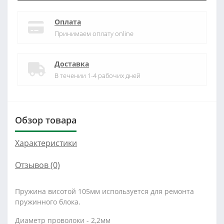
Оплата
Принимаем оплату online
Доставка
В течении 1-4 рабочих дней
Обзор товара
Характеристики
Отзывов (0)
Пружина висотой 105мм используется для ремонта
пружинного блока.
Диаметр проволоки - 2,2мм