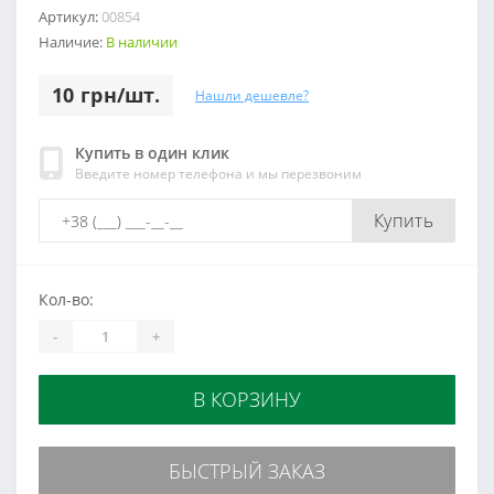
Артикул:
00854
Наличие:
В наличии
10 грн/шт.
Нашли дешевле?
Купить в один клик
Введите номер телефона и мы перезвоним
Купить
Кол-во:
-
+
В КОРЗИНУ
БЫСТРЫЙ ЗАКАЗ