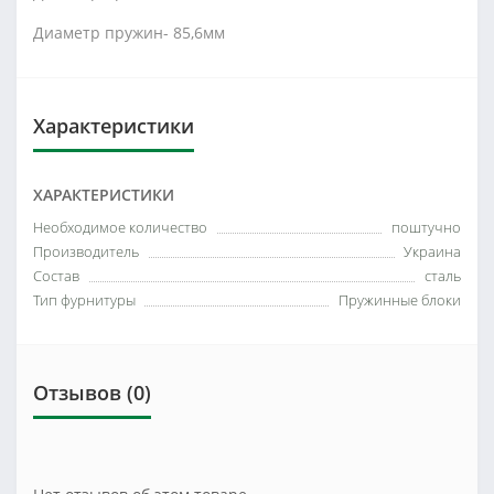
Диаметр пружин- 85,6мм
Характеристики
ХАРАКТЕРИСТИКИ
Необходимое количество
поштучно
Производитель
Украина
Состав
сталь
Тип фурнитуры
Пружинные блоки
Отзывов (0)