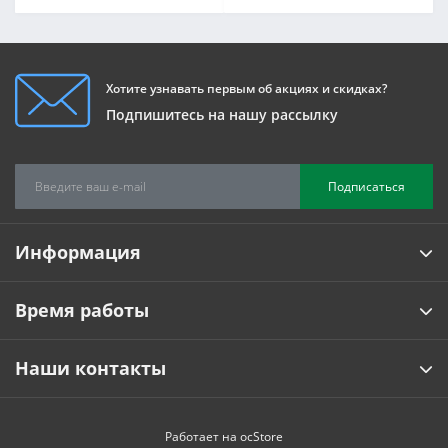
Хотите узнавать первым об акциях и скидках?
Подпишитесь на нашу рассылку
Подписаться
Информация
Время работы
Наши контакты
Работает на
ocStore