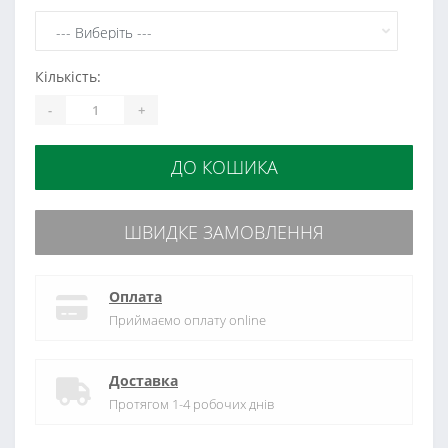
Кількість:
-
+
ДО КОШИКА
ШВИДКЕ ЗАМОВЛЕННЯ
Оплата
Приймаємо оплату online
Доставка
Протягом 1-4 робочих днів