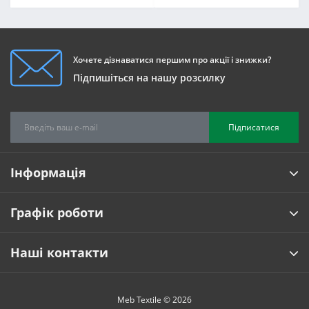
Хочете дізнаватися першим про акції і знижки?
Підпишіться на нашу розсилку
Підписатися
Інформація
Графік роботи
Наші контакти
Meb Textile © 2026