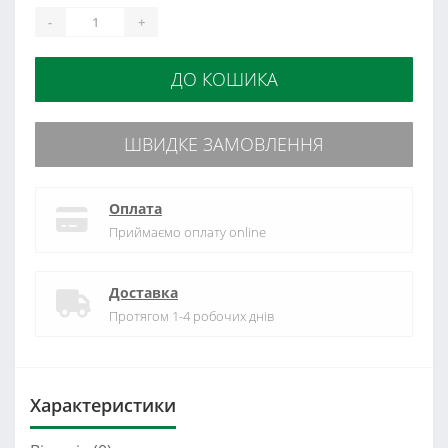
-
+
ДО КОШИКА
ШВИДКЕ ЗАМОВЛЕННЯ
Оплата
Приймаємо оплату online
Доставка
Протягом 1-4 робочих днів
Характеристики