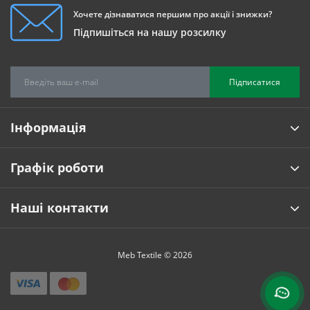
Хочете дізнаватися першим про акції і знижки?
Підпишіться на нашу розсилку
Підписатися
Інформація
Графік роботи
Наші контакти
Meb Textile © 2026