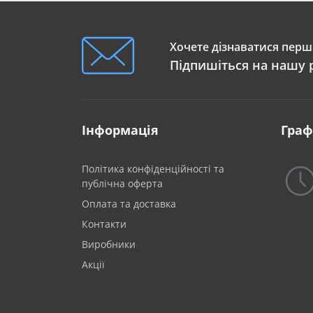
Хочете дізнаватися перши
Підпишіться на нашу 
Інформація
Граф
Політика конфіденційності та
публічна оферта
Оплата та доставка
Контакти
Виробники
Акції