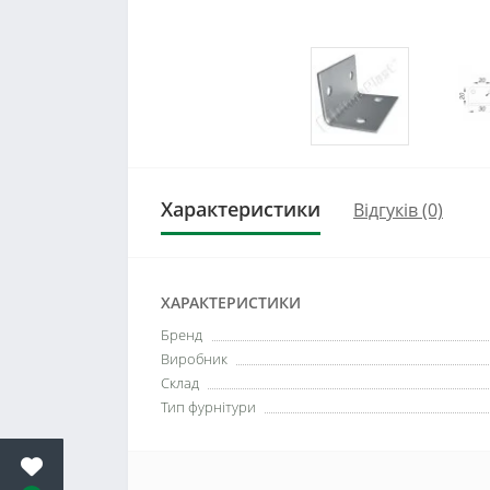
Характеристики
Відгуків (0)
ХАРАКТЕРИСТИКИ
Бренд
Виробник
Склад
Тип фурнітури