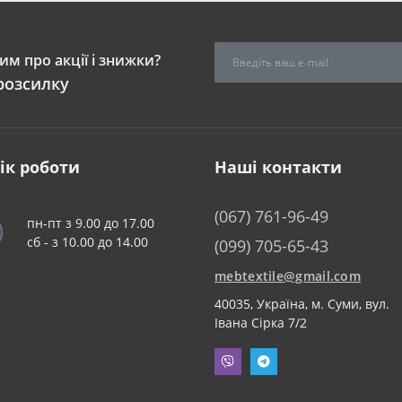
м про акції і знижки?
розсилку
ік роботи
Наші контакти
(067) 761-96-49
пн-пт з 9.00 до 17.00
сб - з 10.00 до 14.00
(099) 705-65-43
mebtextile@gmail.com
40035, Україна, м. Суми, вул.
Івана Сірка 7/2