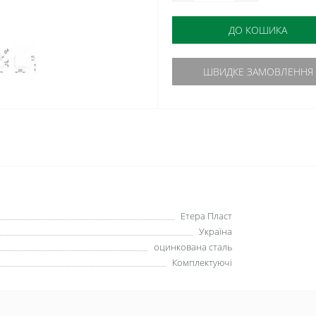
ДО КОШИКА
ШВИДКЕ ЗАМОВЛЕННЯ
Етера Пласт
Україна
оцинкована сталь
Комплектуючі