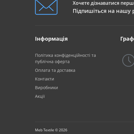
Хочете дізнаватися перши
Підпишіться на нашу 
Інформація
Граф
Політика конфіденційності та
публічна оферта
Оплата та доставка
Контакти
Виробники
Акції
Meb Textile © 2026