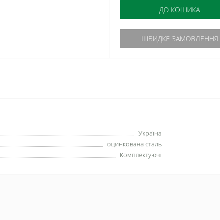
ДО КОШИКА
ШВИДКЕ ЗАМОВЛЕННЯ
Україна
оцинкована сталь
Комплектуючі