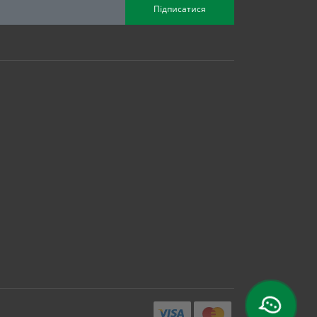
Підписатися