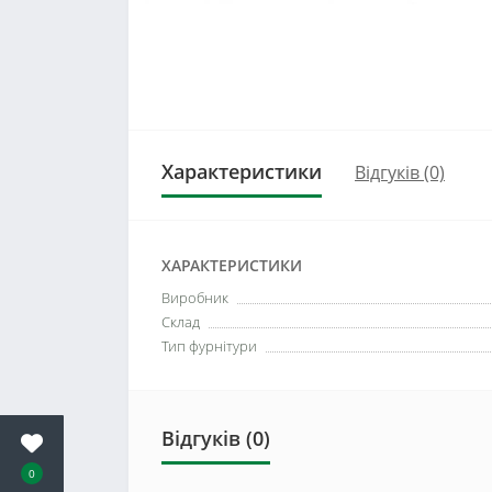
Характеристики
Відгуків (0)
ХАРАКТЕРИСТИКИ
Виробник
Склад
Тип фурнітури
Відгуків (0)
0