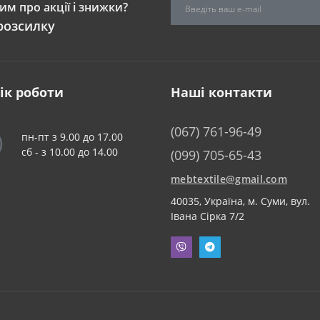
м про акції і знижки?
розсилку
ік роботи
Наші контакти
(067) 761-96-49
пн-пт з 9.00 до 17.00
сб - з 10.00 до 14.00
(099) 705-65-43
mebtextile@gmail.com
40035, Україна, м. Суми, вул.
Івана Сірка 7/2