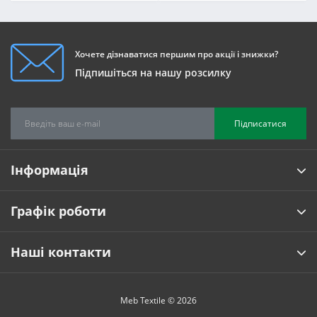
Хочете дізнаватися першим про акції і знижки?
Підпишіться на нашу розсилку
Підписатися
Інформація
Графік роботи
Наші контакти
Meb Textile © 2026