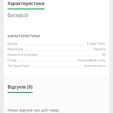
Характеристики
Відгуків (0)
ХАРАКТЕРИСТИКИ
Бренд
Етера Пласт
Виробник
Україна
Кількість в упаковці
50
Склад
оцинкована сталь
Тип фурнітури
Комплектуючі
Відгуків (0)
Немає відгуків про цей товар.