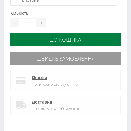
Кількість:
-
+
ДО КОШИКА
ШВИДКЕ ЗАМОВЛЕННЯ
Оплата
Приймаємо оплату online
Доставка
Протягом 1-4 робочих днів