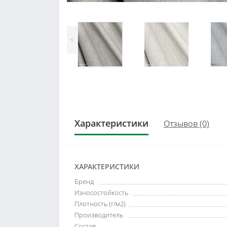
<
Характеристики
Отзывов (0)
ХАРАКТЕРИСТИКИ
Бренд
Износостойкость
Плотность (г/м2)
Производитель
Состав