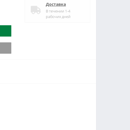
Доставка
В течении 1-4
рабочих дней