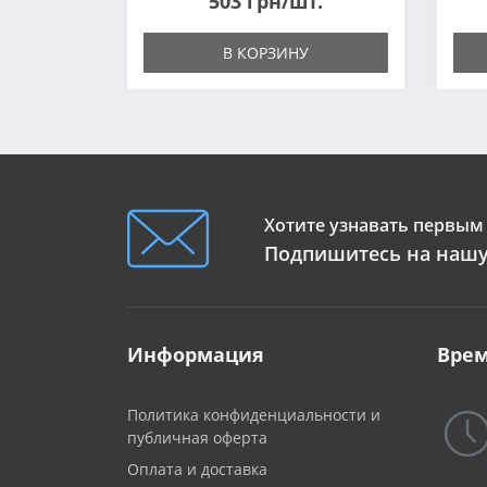
503 грн/шт.
В КОРЗИНУ
Хотите узнавать первым 
Подпишитесь на нашу
Информация
Врем
Политика конфиденциальности и
публичная оферта
Оплата и доставка