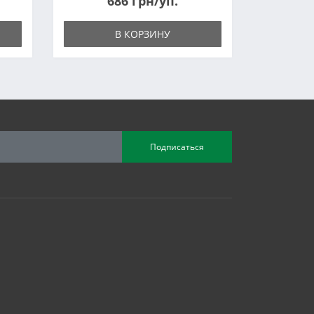
686 грн/уп.
В КОРЗИНУ
Подписаться