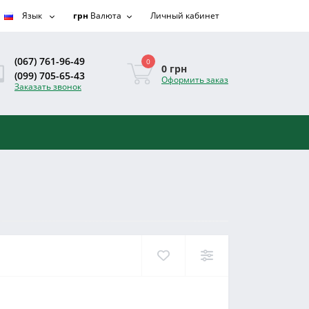
Язык
грн
Валюта
Личный кабинет
(067) 761-96-49
0
0 грн
(099) 705-65-43
Оформить заказ
Заказать звонок