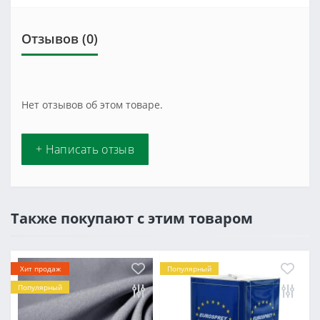
Отзывов (0)
Нет отзывов об этом товаре.
+ Написать отзыв
Также покупают с этим товаром
Хит продаж
Популярный
Популярный