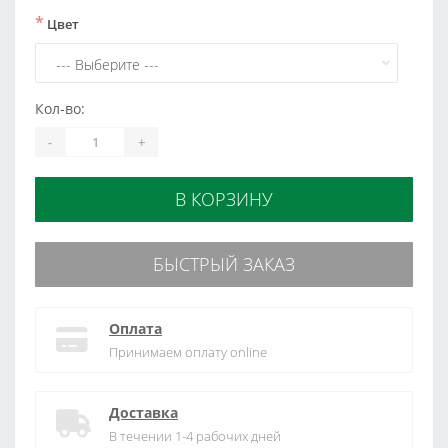
*
Цвет
Кол-во:
-
+
В КОРЗИНУ
БЫСТРЫЙ ЗАКАЗ
Оплата
Принимаем оплату online
Доставка
В течении 1-4 рабочих дней