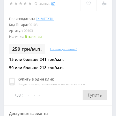
Отзывы:
(0)
Производитель:
EXIMTEXTIL
Код Товара:
00103
Артикул:
00103
Наличие:
В наличии
259 грн/м.п.
Нашли дешевле?
15 или больше 241 грн/м.п.
50 или больше 218 грн/м.п.
Купить в один клик
Введите номер телефона и мы перезвоним
Купить
Доступные варианты