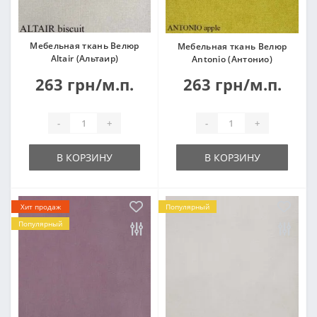
Мебельная ткань Велюр
Мебельная ткань Велюр
Altair (Альтаир)
Antonio (Антонио)
263 грн/м.п.
263 грн/м.п.
-
+
-
+
В КОРЗИНУ
В КОРЗИНУ
Хит продаж
Популярный
Популярный