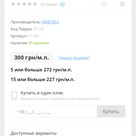
Отзывы:
(0)
Производитель:
МЕБТЕКС
Код Товара:
01133
Артикул:
01133
Наличие:
В наличии
300 грн/м.п.
Нашли дешевле?
5 или больше 272 грн/м.п.
15 или больше 227 грн/м.п.
Купить в один клик
Введите номер телефона и мы перезвоним
Купить
Доступные варианты