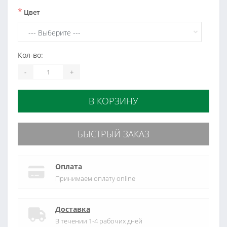
*
Цвет
Кол-во:
-
+
В КОРЗИНУ
БЫСТРЫЙ ЗАКАЗ
Оплата
Принимаем оплату online
Доставка
В течении 1-4 рабочих дней