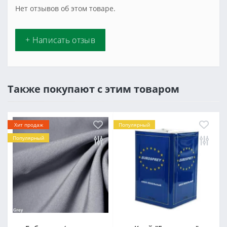
Нет отзывов об этом товаре.
+ Написать отзыв
Также покупают с этим товаром
Хит продаж
Популярный
Популярный