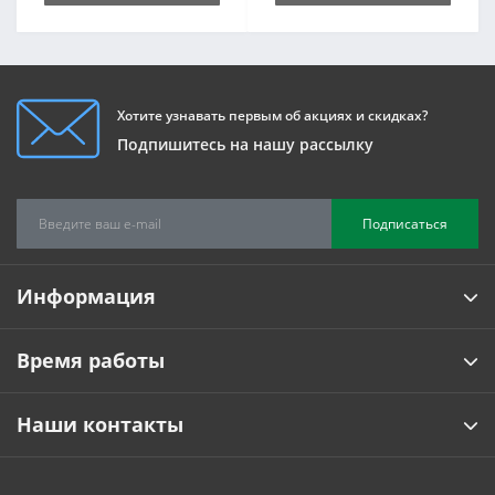
Хотите узнавать первым об акциях и скидках?
Подпишитесь на нашу рассылку
Подписаться
Информация
Время работы
Наши контакты