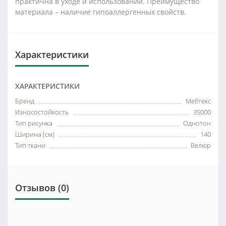
практична в уходе и использовании. Преимущество
материала – наличие гипоаллергенных свойств.
Характеристики
ХАРАКТЕРИСТИКИ
Бренд
Мебтекс
Износостойкость
35000
Тип рисунка
Однотон
Ширина (см)
140
Тип ткани
Велюр
Отзывов (0)