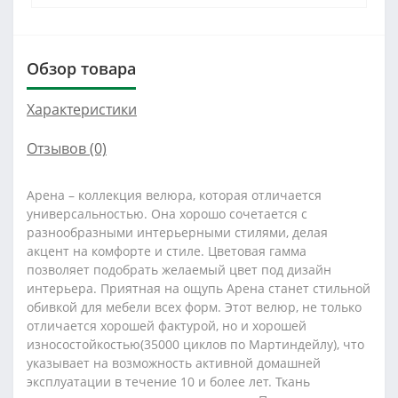
Обзор товара
Характеристики
Отзывов (0)
Арена – коллекция велюра, которая отличается
универсальностью. Она хорошо сочетается с
разнообразными интерьерными стилями, делая
акцент на комфорте и стиле. Цветовая гамма
позволяет подобрать желаемый цвет под дизайн
интерьера. Приятная на ощупь Арена станет стильной
обивкой для мебели всех форм. Этот велюр, не только
отличается хорошей фактурой, но и хорошей
износостойкостью(35000 циклов по Мартиндейлу), что
указывает на возможность активной домашней
эксплуатации в течение 10 и более лет. Ткань