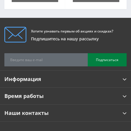
Хотите узнавать первым об акциях и скидках?
Подпишитесь на нашу рассылку
Подписаться
Информация
Время работы
Наши контакты