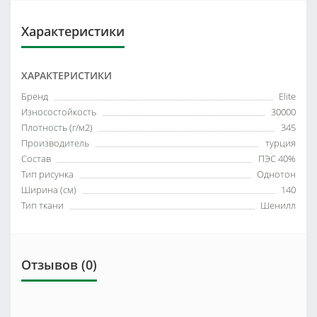
Характеристики
ХАРАКТЕРИСТИКИ
Бренд
Elite
Износостойкость
30000
Плотность (г/м2)
345
Производитель
турция
Состав
ПЭС 40%
Тип рисунка
Однотон
Ширина (см)
140
Тип ткани
Шенилл
Отзывов (0)