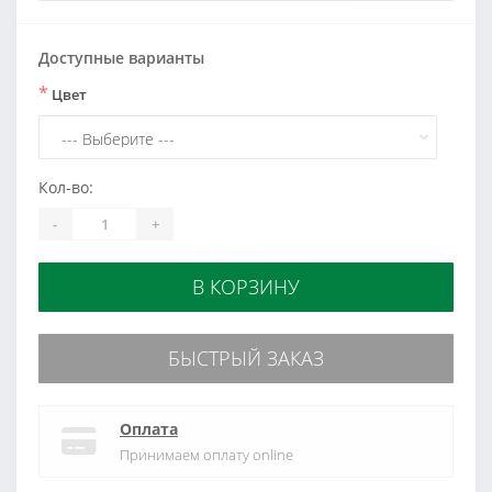
Доступные варианты
*
Цвет
Кол-во:
-
+
В КОРЗИНУ
БЫСТРЫЙ ЗАКАЗ
Оплата
Принимаем оплату online