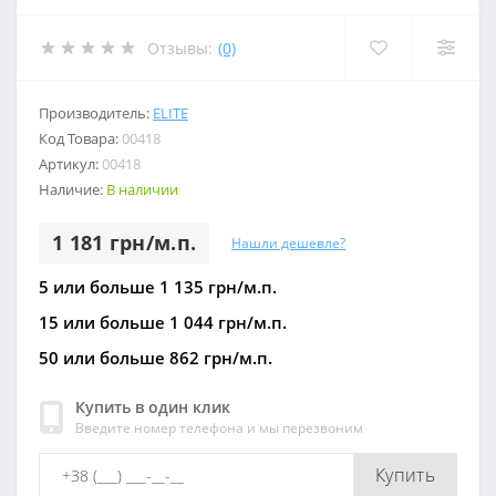
Отзывы:
(0)
Производитель:
ELITE
Код Товара:
00418
Артикул:
00418
Наличие:
В наличии
1 181 грн/м.п.
Нашли дешевле?
5 или больше 1 135 грн/м.п.
15 или больше 1 044 грн/м.п.
50 или больше 862 грн/м.п.
Купить в один клик
Введите номер телефона и мы перезвоним
Купить