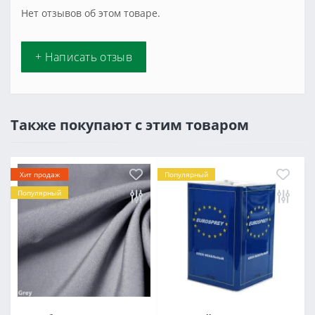
Нет отзывов об этом товаре.
+ Написать отзыв
Также покупают с этим товаром
Хит продаж
Популярный
Популярный