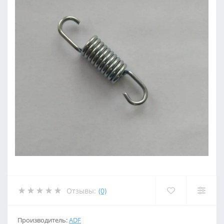
Отзывы:
(0)
Производитель:
ADF