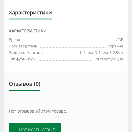
Характеристики
ХАРАКТЕРИСТИКИ
Бренд
ADF
Производитель
Украина
Размер механизма
L-64мм, D-14мм, S-2,5мм
Тип фурнитуры
Комплектующие
Отзывов (0)
Нет отзывов об этом товаре.
+ Написать отзыв