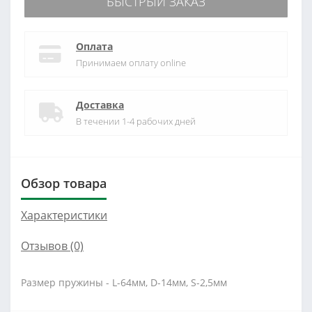
БЫСТРЫЙ ЗАКАЗ
Оплата
Принимаем оплату online
Доставка
В течении 1-4 рабочих дней
Обзор товара
Характеристики
Отзывов (0)
Размер пружины - L-64мм, D-14мм, S-2,5мм