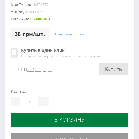
Код Товара:
МТ1572
Артикул:
МТ1573
Наличие:
В наличии
38 грн/шт.
Нашли дешевле?
Купить в один клик
Введите номер телефона и мы перезвоним
Купить
Кол-во:
-
+
В КОРЗИНУ