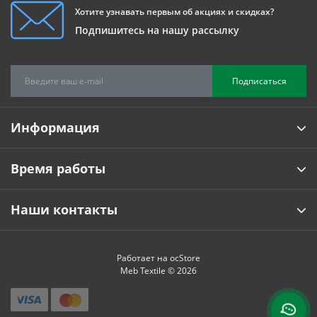
Хотите узнавать первым об акциях и скидках?
Подпишитесь на нашу рассылку
Подписаться
Информация
Время работы
Наши контакты
Работает на
ocStore
Meb Textile © 2026