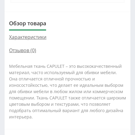
Обзор товара
Характеристики
Отзывов (0)
Мебельная ткань CAPULET – это высококачественный
материал, часто используемый для обивки мебели.
Она отличается отличной прочностью и
износостойкостью, что делает ее идеальным выбором
для обивки мебели в любом жилом или коммерческом
помещении. Ткань CAPULET также отличается широким
цветовым выбором и текстурами, что позволяет
подобрать оптимальный вариант для любого дизайна
интерьера.