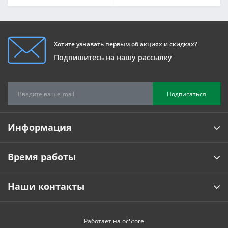
Хотите узнавать первым об акциях и скидках?
Подпишитесь на нашу рассылку
Подписаться
Информация
Время работы
Наши контакты
Работает на
ocStore