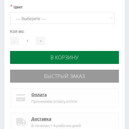
*
Цвет
Кол-во:
-
+
В КОРЗИНУ
БЫСТРЫЙ ЗАКАЗ
Оплата
Принимаем оплату online
Доставка
В течении 1-4 рабочих дней