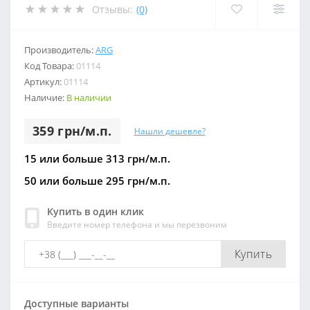
Отзывы:
(0)
Производитель:
ARG
Код Товара:
01114
Артикул:
01114
Наличие:
В наличии
359 грн/м.п.
Нашли дешевле?
15 или больше 313 грн/м.п.
50 или больше 295 грн/м.п.
Купить в один клик
Введите номер телефона и мы перезвоним
Купить
Доступные варианты