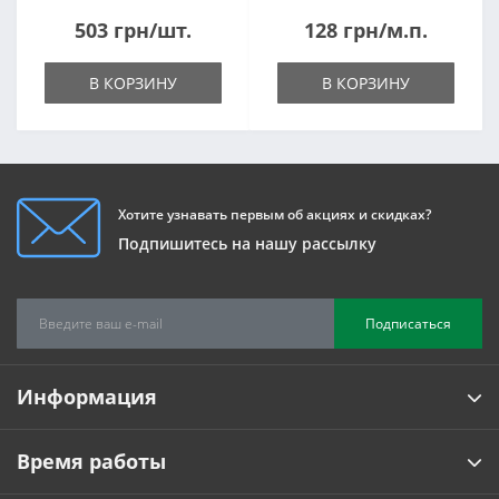
1820*500*105мм
503 грн/шт.
128 грн/м.п.
В КОРЗИНУ
В КОРЗИНУ
Хотите узнавать первым об акциях и скидках?
Подпишитесь на нашу рассылку
Подписаться
Информация
Время работы