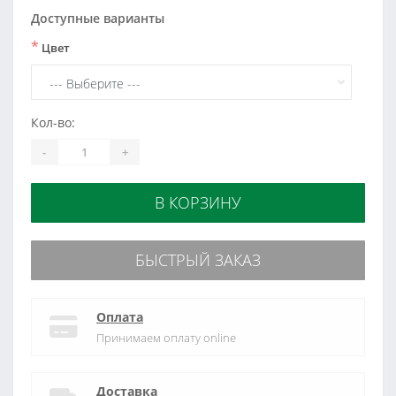
Доступные варианты
*
Цвет
Кол-во:
-
+
В КОРЗИНУ
БЫСТРЫЙ ЗАКАЗ
Оплата
Принимаем оплату online
Доставка