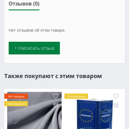
Отзывов (0)
Нет отзывов об этом товаре.
+ Написать отзыв
Также покупают с этим товаром
Хит продаж
Популярный
Популярный