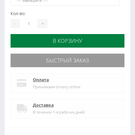
Кол-во:
-
+
В КОРЗИНУ
БЫСТРЫЙ ЗАКАЗ
Оплата
Принимаем оплату online
Доставка
В течении 1-4 рабочих дней