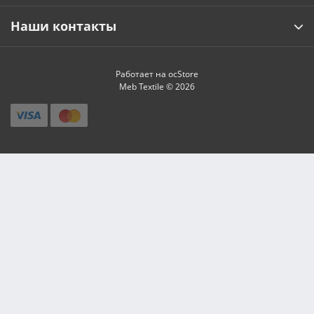
Наши контакты
Работает на
ocStore
Meb Textile © 2026