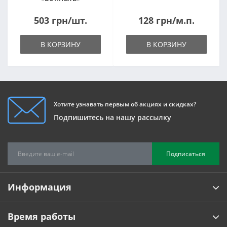
1820*500*105мм
503 грн/шт.
128 грн/м.п.
В КОРЗИНУ
В КОРЗИНУ
Хотите узнавать первым об акциях и скидках?
Подпишитесь на нашу рассылку
Подписаться
Информация
Время работы