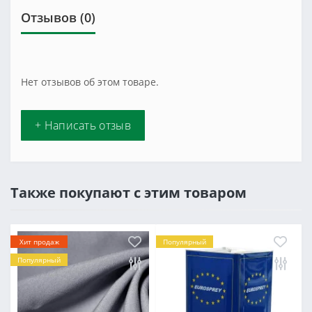
Отзывов (0)
Нет отзывов об этом товаре.
+ Написать отзыв
Также покупают с этим товаром
Хит продаж
Популярный
Популярный