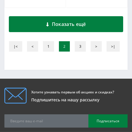
Показать ещё
|<
<
1
2
3
>
>|
Хотите узнавать первым об акциях и скидках?
Подпишитесь на нашу рассылку
Подписаться