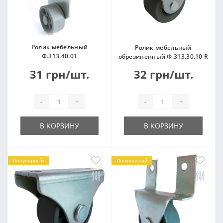
Ролик мебельный
Ролик мебельный
Ф.313.40.01
обрезиненный Ф.313.30.10 R
31 грн/шт.
32 грн/шт.
-
+
-
+
В КОРЗИНУ
В КОРЗИНУ
Популярный
Популярный