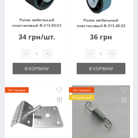
Ролик мебельный
Ролик мебельный
пластиковый Ф.313.40.03
пластиковый Ф.313.40.02
34 грн/шт.
36 грн
-
+
-
+
В КОРЗИНУ
В КОРЗИНУ
Хит продаж
Хит продаж
Популярный