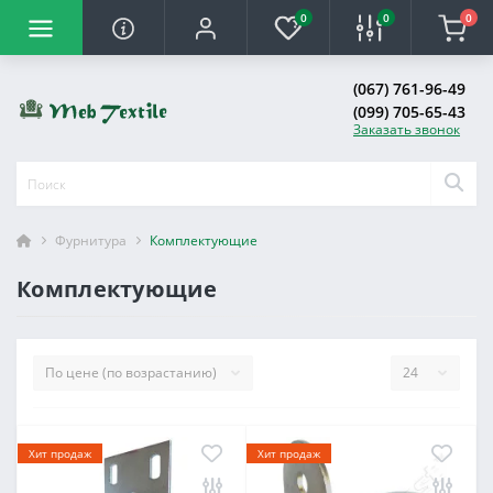
0
0
0
(067) 761-96-49
(099) 705-65-43
Заказать звонок
Фурнитура
Комплектующие
Комплектующие
Хит продаж
Хит продаж