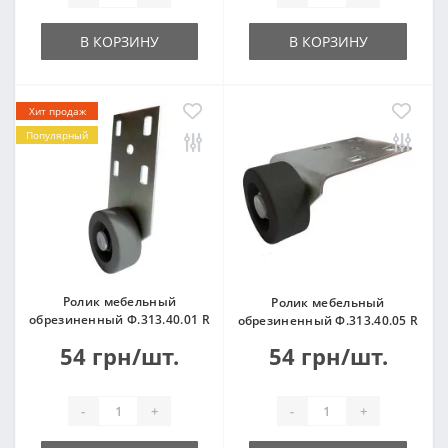
В КОРЗИНУ
В КОРЗИНУ
Хит продаж
Популярный
Ролик мебельный
Ролик мебельный
обрезиненный Ф.313.40.01 R
обрезиненный Ф.313.40.05 R
54 грн/шт.
54 грн/шт.
-
+
-
+