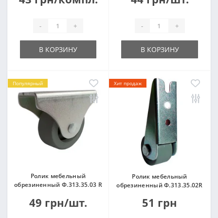
-
+
-
+
В КОРЗИНУ
В КОРЗИНУ
Популярный
Хит продаж
Ролик мебельный
Ролик мебельный
обрезиненный Ф.313.35.03 R
обрезиненный Ф.313.35.02R
49 грн/шт.
51 грн