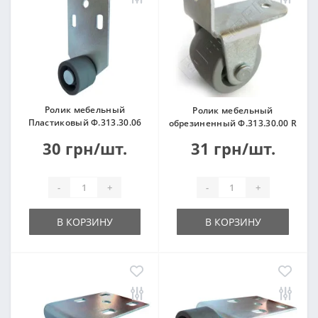
Ролик мебельный
Ролик мебельный
Пластиковый Ф.313.30.06
обрезиненный Ф.313.30.00 R
30 грн/шт.
31 грн/шт.
-
+
-
+
В КОРЗИНУ
В КОРЗИНУ