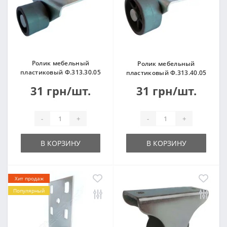
Ролик мебельный
Ролик мебельный
пластиковый Ф.313.30.05
пластиковый Ф.313.40.05
31 грн/шт.
31 грн/шт.
-
+
-
+
В КОРЗИНУ
В КОРЗИНУ
Хит продаж
Популярный