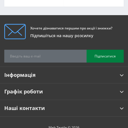
Хочете дізнаватися першим про акції і знижки?
Підпишіться на нашу розсилку
Підписатися
Інформація
Графік роботи
Наші контакти
Meb Textile © 2026