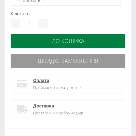
Кількість:
-
+
ДО КОШИКА
ШВИДКЕ ЗАМОВЛЕННЯ
Оплата
Приймаємо оплату online
Доставка
Протягом 1-4 робочих днів