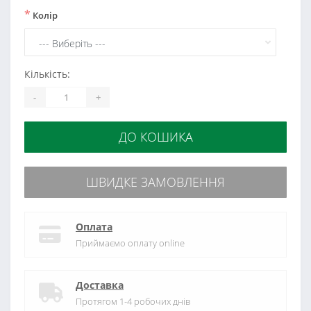
*
Колір
Кількість:
-
+
ДО КОШИКА
ШВИДКЕ ЗАМОВЛЕННЯ
Оплата
Приймаємо оплату online
Доставка
Протягом 1-4 робочих днів