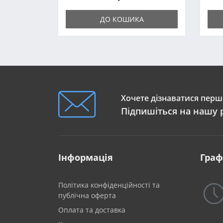
ДО КОШИКА
Хочете дізнаватися перши
Підпишіться на нашу 
Інформація
Граф
Політика конфіденційності та
публічна оферта
Оплата та доставка