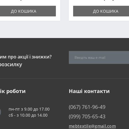
ДО КОШИКА
ДО КОШИКА
м про акції і знижки?
розсилку
ік роботи
Наші контакти
(067) 761-96-49
пн-пт з 9.00 до 17.00
сб - з 10.00 до 14.00
(099) 705-65-43
mebtextile@gmail.com