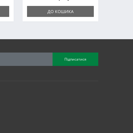
ДО КОШИКА
Підписатися