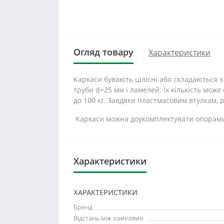
Огляд товару
Характеристики
Каркаси бувають цілісні або складаються з
труби d=25 мм і ламелей. Їх кількість може
до 100 кг. Завдяки пластмасовим втулкам,
Каркаси можна доукомплектувати опорами. 
Характеристики
ХАРАКТЕРИСТИКИ
Бренд
Відстань між ламелями