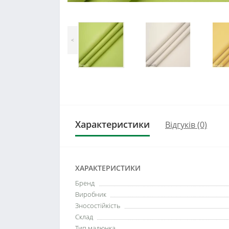
<
Характеристики
Відгуків (0)
ХАРАКТЕРИСТИКИ
Бренд
Виробник
Зносостійкість
Склад
Тип малюнка