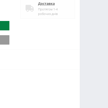
Доставка
Протягом 1-4
робочих днів