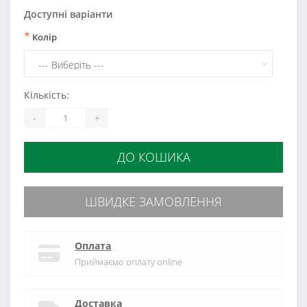
Доступні варіанти
*
Колір
Кількість:
-
+
ДО КОШИКА
ШВИДКЕ ЗАМОВЛЕННЯ
Оплата
Приймаємо оплату online
Доставка