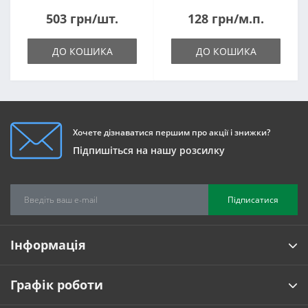
1820*500*105мм
503 грн/шт.
128 грн/м.п.
ДО КОШИКА
ДО КОШИКА
Хочете дізнаватися першим про акції і знижки?
Підпишіться на нашу розсилку
Підписатися
Інформація
Графік роботи