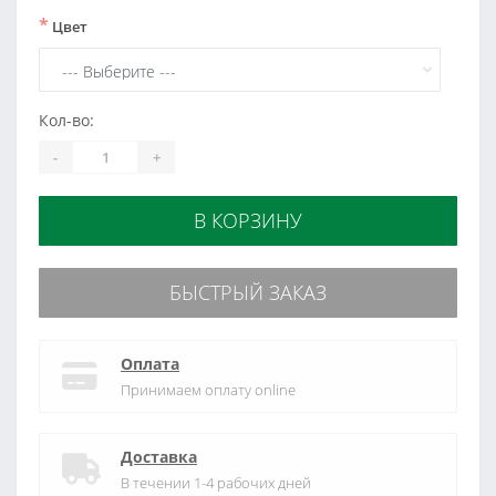
*
Цвет
Кол-во:
-
+
В КОРЗИНУ
БЫСТРЫЙ ЗАКАЗ
Оплата
Принимаем оплату online
Доставка
В течении 1-4 рабочих дней