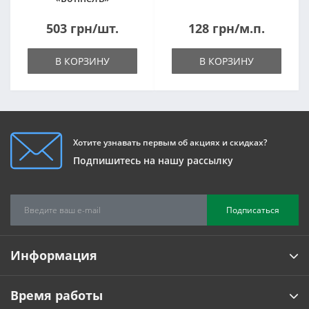
1820*500*105мм
503 грн/шт.
128 грн/м.п.
В КОРЗИНУ
В КОРЗИНУ
Хотите узнавать первым об акциях и скидках?
Подпишитесь на нашу рассылку
Подписаться
Информация
Время работы