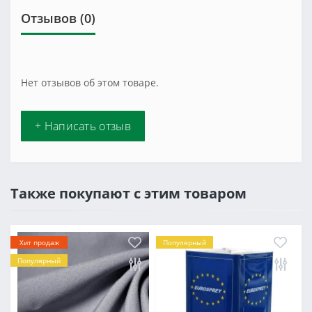
Отзывов (0)
Нет отзывов об этом товаре.
+ Написать отзыв
Также покупают с этим товаром
Хит продаж
Популярный
Популярный