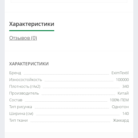
Характеристики
Отзывов (0)
ХАРАКТЕРИСТИКИ
Бренд
EximTextil
Износостойкость
100000
Плотность (г/м2)
340
Производитель
Китай
Состав
100% ПЕМ
Тип рисунка
Однотон
Ширина (см)
140
Тип ткани
Жаккард