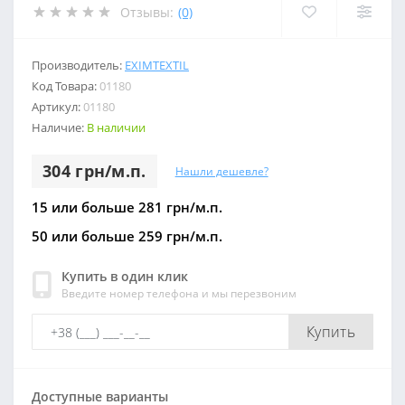
Отзывы:
(0)
Производитель:
EXIMTEXTIL
Код Товара:
01180
Артикул:
01180
Наличие:
В наличии
304 грн/м.п.
Нашли дешевле?
15 или больше 281 грн/м.п.
50 или больше 259 грн/м.п.
Купить в один клик
Введите номер телефона и мы перезвоним
Купить
Доступные варианты