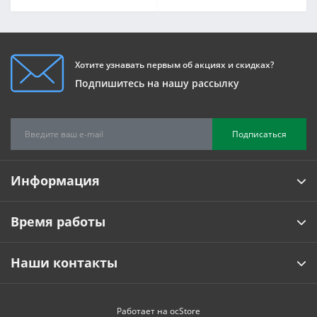
Хотите узнавать первым об акциях и скидках?
Подпишитесь на нашу рассылку
Подписаться
Информация
Время работы
Наши контакты
Работает на
ocStore