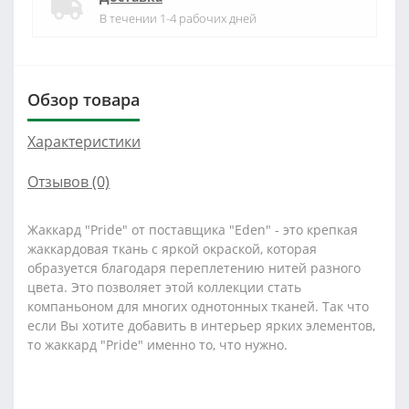
В течении 1-4 рабочих дней
Обзор товара
Характеристики
Отзывов (0)
Жаккард "Pride" от поставщика "Eden" - это крепкая
жаккардовая ткань с яркой окраской, которая
образуется благодаря переплетению нитей разного
цвета. Это позволяет этой коллекции стать
компаньоном для многих однотонных тканей. Так что
если Вы хотите добавить в интерьер ярких элементов,
то жаккард "Pride" именно то, что нужно.