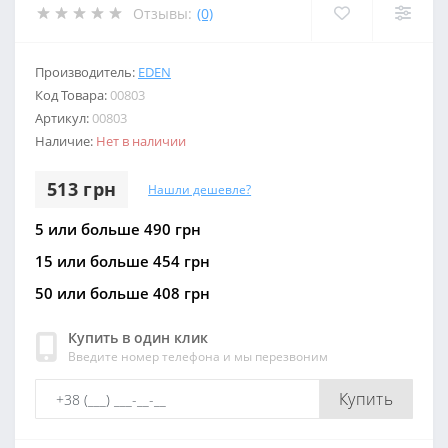
Отзывы:
(0)
Производитель:
EDEN
Код Товара:
00803
Артикул:
00803
Наличие:
Нет в наличии
513 грн
Нашли дешевле?
5 или больше 490 грн
15 или больше 454 грн
50 или больше 408 грн
Купить в один клик
Введите номер телефона и мы перезвоним
Купить