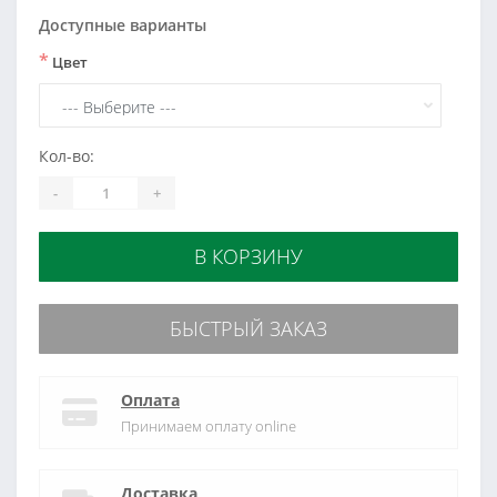
Доступные варианты
*
Цвет
Кол-во:
-
+
В КОРЗИНУ
БЫСТРЫЙ ЗАКАЗ
Оплата
Принимаем оплату online
Доставка