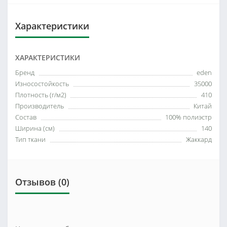
Характеристики
ХАРАКТЕРИСТИКИ
Бренд
eden
Износостойкость
35000
Плотность (г/м2)
410
Производитель
Китай
Состав
100% полиэстр
Ширина (см)
140
Тип ткани
Жаккард
Отзывов (0)