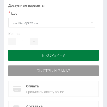
Доступные варианты
*
Цвет
Кол-во:
-
+
В КОРЗИНУ
БЫСТРЫЙ ЗАКАЗ
Оплата
Принимаем оплату online
Доставка