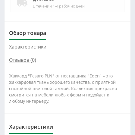
В течении 1-4 рабочих дней
Обзор товара
Характеристики
Отзывов (0)
Жаккард "Pesaro PLN" от поставщика "Eden" – это
жаккардовая ткань хорошего качества, с приятной
спокойной цветовой гаммой. Коллекция прекрасно
смотрится на мебели любых форм и подойдет к
любому интерьеру.
Характеристики