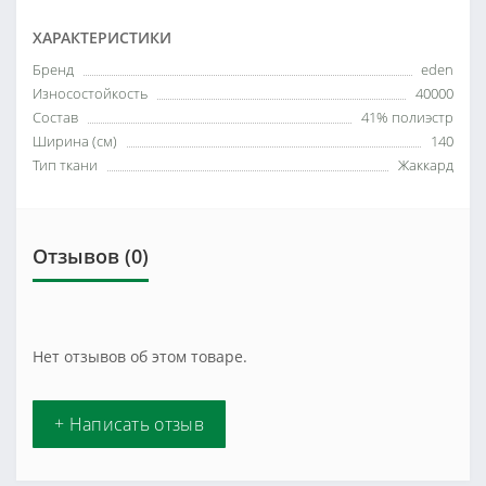
ХАРАКТЕРИСТИКИ
Бренд
eden
Износостойкость
40000
Состав
41% полиэстр
Ширина (см)
140
Тип ткани
Жаккард
Отзывов (0)
Нет отзывов об этом товаре.
+ Написать отзыв