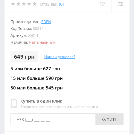
Отзывы:
(0)
Производитель:
EDEN
Код Товара:
00814
Артикул:
00814
Наличие:
Нет в наличии
649 грн
Нашли дешевле?
5 или больше 627 грн
15 или больше 590 грн
50 или больше 545 грн
Купить в один клик
Введите номер телефона и мы перезвоним
Купить