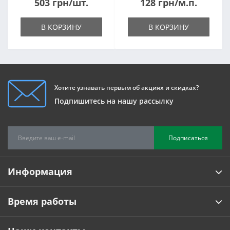
503 грн/шт.
128 грн/м.п.
В КОРЗИНУ
В КОРЗИНУ
Хотите узнавать первым об акциях и скидках?
Подпишитесь на нашу рассылку
Подписаться
Информация
Время работы