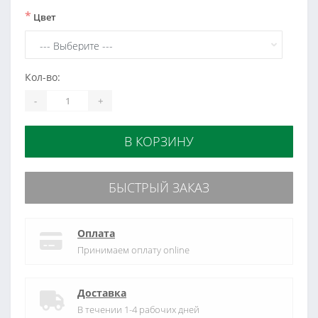
*
Цвет
Кол-во:
-
+
В КОРЗИНУ
БЫСТРЫЙ ЗАКАЗ
Оплата
Принимаем оплату online
Доставка
В течении 1-4 рабочих дней