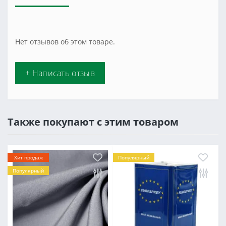
Нет отзывов об этом товаре.
+ Написать отзыв
Также покупают с этим товаром
Хит продаж
Популярный
Популярный