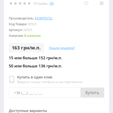
Отзывы:
(0)
Производитель:
EXIMTEXTIL
Код Товара:
00525
Артикул:
00525
Наличие:
В наличии
163 грн/м.п.
Нашли дешевле?
15 или больше 152 грн/м.п.
50 или больше 136 грн/м.п.
Купить в один клик
Введите номер телефона и мы перезвоним
Купить
Доступные варианты