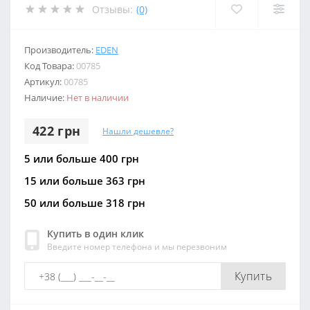
Отзывы:
(0)
Производитель:
EDEN
Код Товара:
00785
Артикул:
00785
Наличие:
Нет в наличии
422 грн
Нашли дешевле?
5 или больше 400 грн
15 или больше 363 грн
50 или больше 318 грн
Купить в один клик
Введите номер телефона и мы перезвоним
Купить