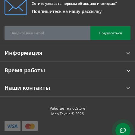
Хотите узнавать первым об акциях и скидках?
Подпишитесь на нашу рассылку
Подписаться
Информация
Время работы
Наши контакты
Работает на
ocStore
Meb Textile © 2026