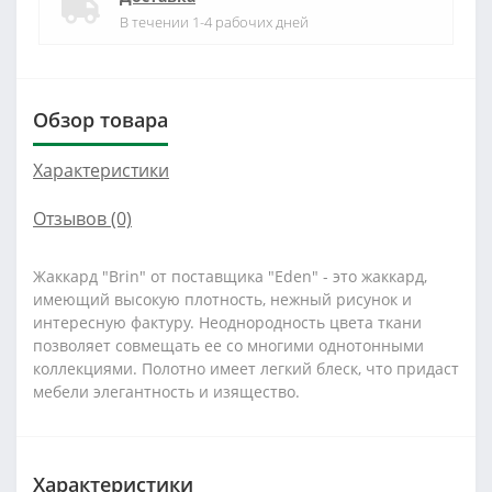
В течении 1-4 рабочих дней
Обзор товара
Характеристики
Отзывов (0)
Жаккард "Brin" от поставщика "Eden" - это жаккард,
имеющий высокую плотность, нежный рисунок и
интересную фактуру. Неоднородность цвета ткани
позволяет совмещать ее со многими однотонными
коллекциями. Полотно имеет легкий блеск, что придаст
мебели элегантность и изящество.
Характеристики