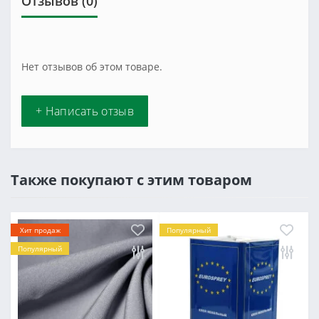
Отзывов (0)
Нет отзывов об этом товаре.
+ Написать отзыв
Также покупают с этим товаром
Хит продаж
Популярный
Популярный