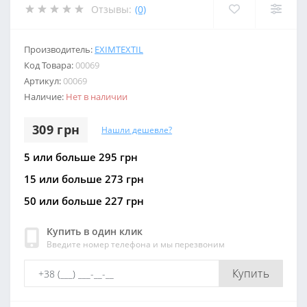
Отзывы:
(0)
Производитель:
EXIMTEXTIL
Код Товара:
00069
Артикул:
00069
Наличие:
Нет в наличии
309 грн
Нашли дешевле?
5 или больше 295 грн
15 или больше 273 грн
50 или больше 227 грн
Купить в один клик
Введите номер телефона и мы перезвоним
Купить