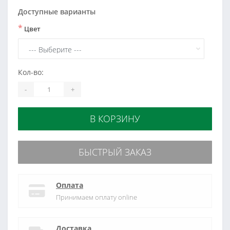
Доступные варианты
*
Цвет
Кол-во:
-
+
В КОРЗИНУ
БЫСТРЫЙ ЗАКАЗ
Оплата
Принимаем оплату online
Доставка