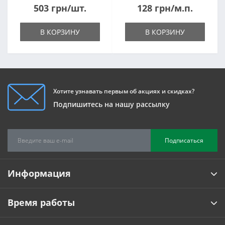
503 грн/шт.
128 грн/м.п.
В КОРЗИНУ
В КОРЗИНУ
Хотите узнавать первым об акциях и скидках?
Подпишитесь на нашу рассылку
Подписаться
Информация
Время работы