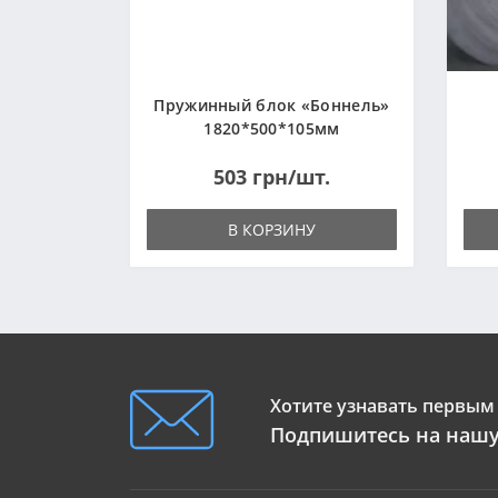
Пружинный блок «Боннель»
1820*500*105мм
503 грн/шт.
В КОРЗИНУ
Хотите узнавать первым 
Подпишитесь на нашу