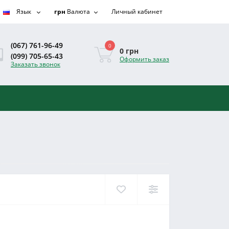
Язык
грн
Валюта
Личный кабинет
(067) 761-96-49
0
0 грн
(099) 705-65-43
Оформить заказ
Заказать звонок