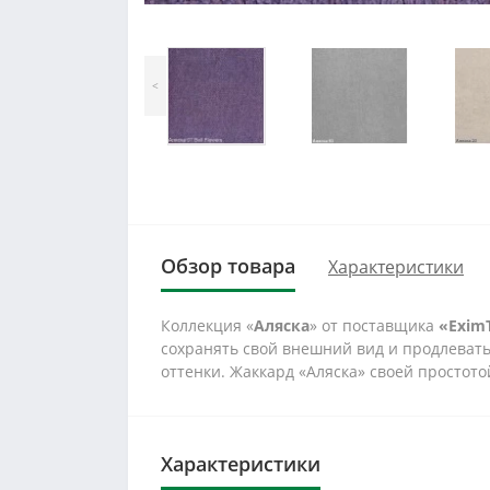
<
Обзор товара
Характеристики
Коллекция «
Аляска
» от поставщика
«EximT
сохранять свой внешний вид и продлевать
оттенки. Жаккард «Аляска» своей простот
Характеристики