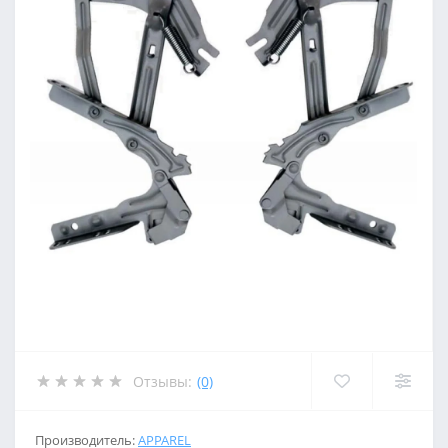
Отзывы:
(0)
Производитель:
APPAREL