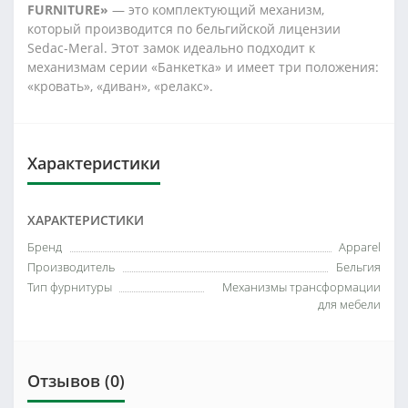
FURNITURE»
— это комплектующий механизм,
который производится по бельгийской лицензии
Sedac-Meral. Этот замок идеально подходит к
механизмам серии «Банкетка» и имеет три положения:
«кровать», «диван», «релакс».
Характеристики
ХАРАКТЕРИСТИКИ
Бренд
Apparel
Производитель
Бельгия
Тип фурнитуры
Механизмы трансформации
для мебели
Отзывов (0)