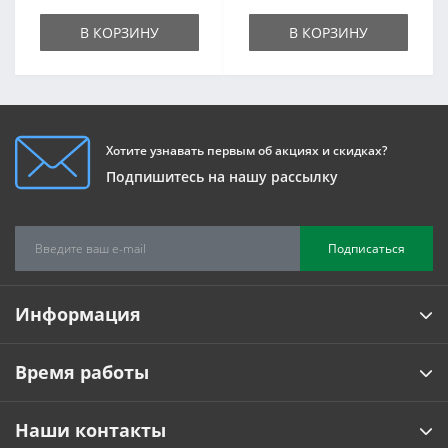
В КОРЗИНУ
В КОРЗИНУ
Хотите узнавать первым об акциях и скидках?
Подпишитесь на нашу рассылку
Подписаться
Информация
Время работы
Наши контакты