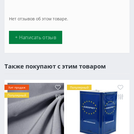
Нет отзывов об этом товаре.
+ Написать отзыв
Также покупают с этим товаром
Хит продаж
Популярный
Популярный