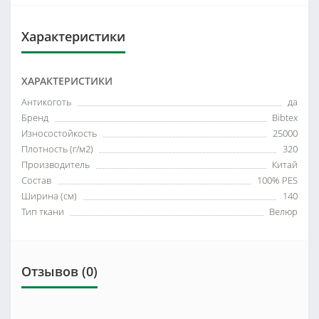
Характеристики
ХАРАКТЕРИСТИКИ
Антикоготь
да
Бренд
Bibtex
Износостойкость
25000
Плотность (г/м2)
320
Производитель
Китай
Состав
100% PES
Ширина (см)
140
Тип ткани
Велюр
Отзывов (0)