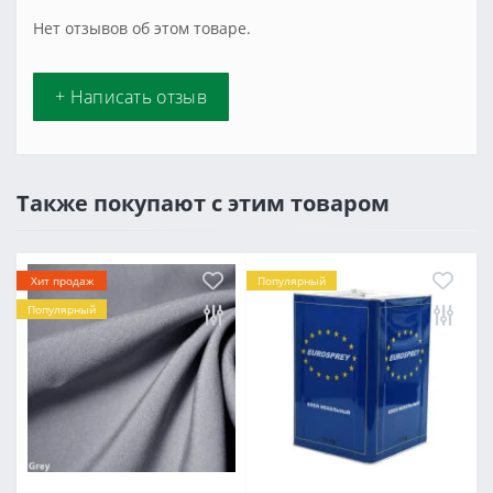
Нет отзывов об этом товаре.
+ Написать отзыв
Также покупают с этим товаром
Хит продаж
Популярный
Популярный