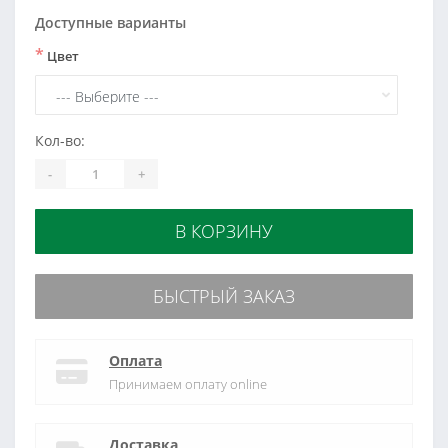
Доступные варианты
*
Цвет
Кол-во:
-
+
В КОРЗИНУ
БЫСТРЫЙ ЗАКАЗ
Оплата
Принимаем оплату online
Доставка