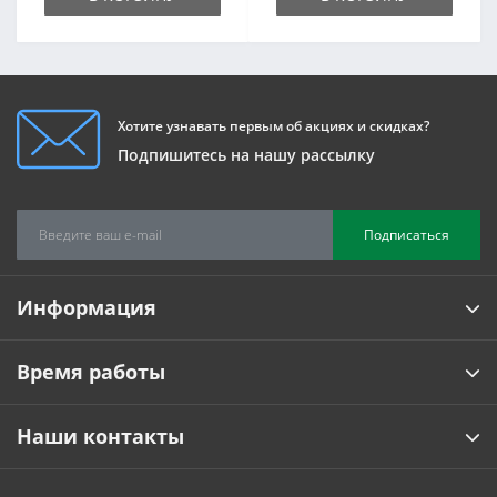
Хотите узнавать первым об акциях и скидках?
Подпишитесь на нашу рассылку
Подписаться
Информация
Время работы
Наши контакты