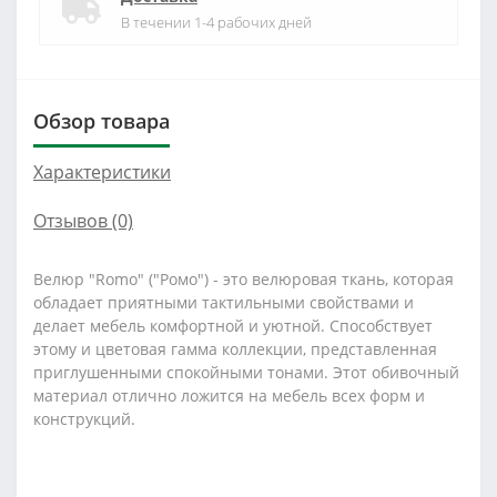
В течении 1-4 рабочих дней
Обзор товара
Характеристики
Отзывов (0)
Велюр "Romo" ("Ромо") - это велюровая ткань, которая
обладает приятными тактильными свойствами и
делает мебель комфортной и уютной. Способствует
этому и цветовая гамма коллекции, представленная
приглушенными спокойными тонами. Этот обивочный
материал отлично ложится на мебель всех форм и
конструкций.