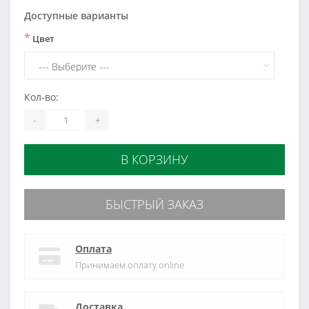
Доступные варианты
*
Цвет
Кол-во:
-
+
В КОРЗИНУ
БЫСТРЫЙ ЗАКАЗ
Оплата
Принимаем оплату online
Доставка