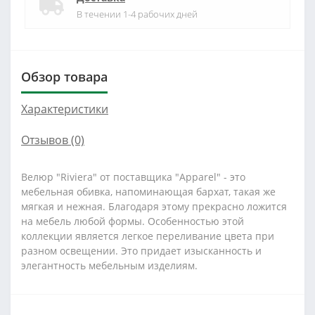
В течении 1-4 рабочих дней
Обзор товара
Характеристики
Отзывов (0)
Велюр "Riviera" от поставщика "Apparel" - это
мебельная обивка, напоминающая бархат, такая же
мягкая и нежная. Благодаря этому прекрасно ложится
на мебель любой формы. Особенностью этой
коллекции является легкое переливание цвета при
разном освещении. Это придает изысканность и
элегантность мебельным изделиям.