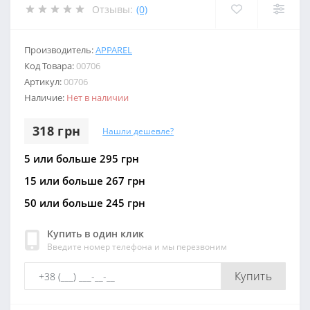
Отзывы:
(0)
Производитель:
APPAREL
Код Товара:
00706
Артикул:
00706
Наличие:
Нет в наличии
318 грн
Нашли дешевле?
5 или больше 295 грн
15 или больше 267 грн
50 или больше 245 грн
Купить в один клик
Введите номер телефона и мы перезвоним
Купить