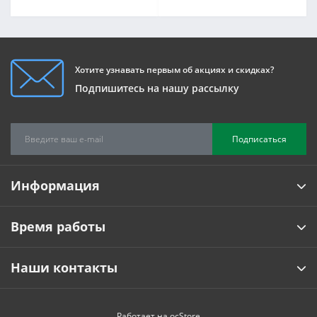
Хотите узнавать первым об акциях и скидках?
Подпишитесь на нашу рассылку
Подписаться
Информация
Время работы
Наши контакты
Работает на
ocStore