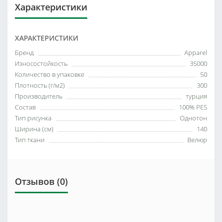
Характеристики
ХАРАКТЕРИСТИКИ
Бренд
Apparel
Износостойкость
35000
Количество в упаковке
50
Плотность (г/м2)
300
Производитель
турция
Состав
100% PES
Тип рисунка
Однотон
Ширина (см)
140
Тип ткани
Велюр
Отзывов (0)