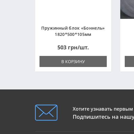
Пружинный блок «Боннель»
1820*500*105мм
503 грн/шт.
В КОРЗИНУ
Хотите узнавать первым 
Подпишитесь на нашу