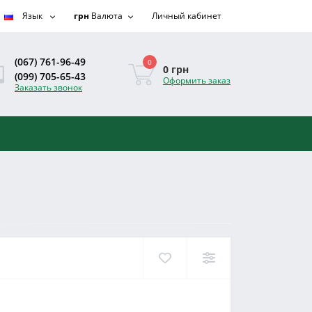
Язык
грн
Валюта
Личный кабинет
(067) 761-96-49
0
0 грн
(099) 705-65-43
Оформить заказ
Заказать звонок