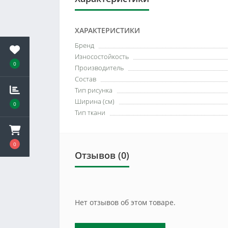
ХАРАКТЕРИСТИКИ
Бренд
Износостойкость
0
Производитель
Состав
Тип рисунка
Ширина (см)
0
Тип ткани
0
Отзывов (0)
Нет отзывов об этом товаре.