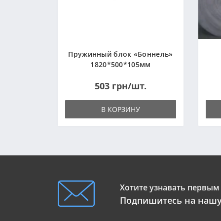
Пружинный блок «Боннель»
1820*500*105мм
503 грн/шт.
В КОРЗИНУ
Хотите узнавать первым 
Подпишитесь на нашу