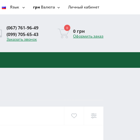
Язык
грн
Валюта
Личный кабинет
(067) 761-96-49
0
0 грн
(099) 705-65-43
Оформить заказ
Заказать звонок