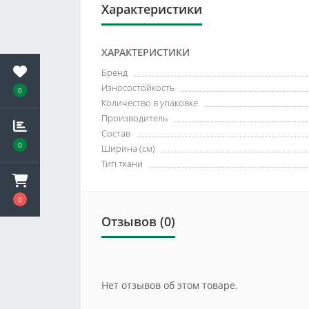
Характеристики
ХАРАКТЕРИСТИКИ
Бренд
Износостойкость
0
Количество в упаковке
Производитель
Состав
0
Ширина (см)
Тип ткани
0
Отзывов (0)
Нет отзывов об этом товаре.