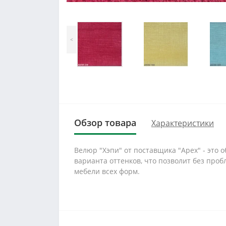
<
Обзор товара
Характеристики
Велюр "Хэпи" от поставщика "Apex" - это 
варианта оттенков, что позволит без проб
мебели всех форм.