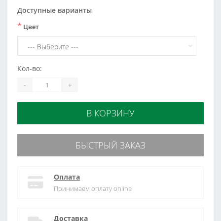
Доступные варианты
*
Цвет
Кол-во:
-
+
В КОРЗИНУ
БЫСТРЫЙ ЗАКАЗ
Оплата
Принимаем оплату online
Доставка