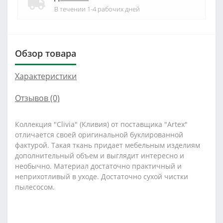
В течении 1-4 рабочих дней
Обзор товара
Характеристики
Отзывов (0)
Коллекция "Clivia" (Кливия) от поставщика "Artex"
отличается своей оригинальной буклированной
фактурой. Такая ткань придает мебельным изделиям
дополнительный объем и выглядит интересно и
необычно. Материал достаточно практичный и
неприхотливый в уходе. Достаточно сухой чистки
пылесосом.