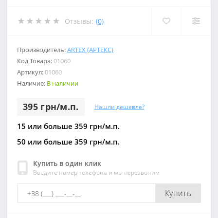
Отзывы:
(0)
Производитель:
ARTEX (АРТЕКС)
Код Товара:
01060
Артикул:
01060
Наличие:
В наличии
395 грн/м.п.
Нашли дешевле?
15 или больше 359 грн/м.п.
50 или больше 359 грн/м.п.
Купить в один клик
Введите номер телефона и мы перезвоним
Купить