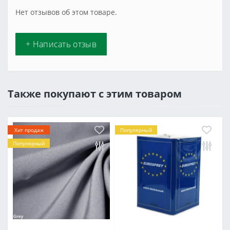
Нет отзывов об этом товаре.
+ Написать отзыв
Также покупают с этим товаром
Хит продаж
Популярный
Популярный