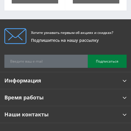
Хотите узнавать первым об акциях и скидках?
Подпишитесь на нашу рассылку
Подписаться
Информация
Время работы
Наши контакты