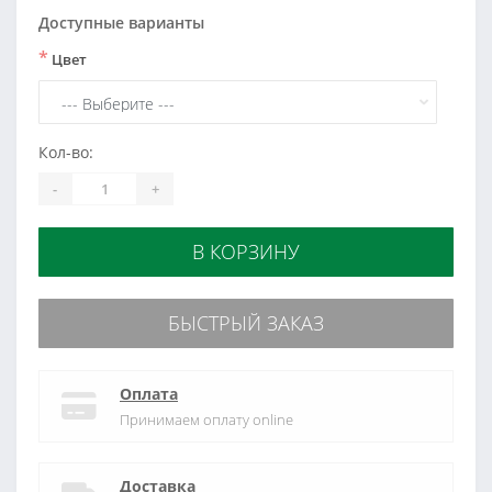
Доступные варианты
*
Цвет
Кол-во:
-
+
В КОРЗИНУ
БЫСТРЫЙ ЗАКАЗ
Оплата
Принимаем оплату online
Доставка