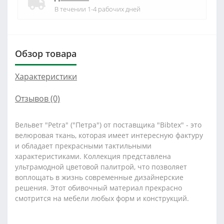
В течении 1-4 рабочих дней
Обзор товара
Характеристики
Отзывов (0)
Вельвет "Petra" ("Петра") от поставщика "Bibtex" - это
велюровая ткань, которая имеет интересную фактуру
и обладает прекрасными тактильными
характеристиками. Коллекция представлена
ультрамодной цветовой палитрой, что позволяет
воплощать в жизнь современные дизайнерские
решения. Этот обивочный материал прекрасно
смотрится на мебели любых форм и конструкций.