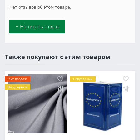
Нет отзывов об этом товаре.
+ Написать отзыв
Также покупают с этим товаром
Хит продаж
Популярный
Популярный