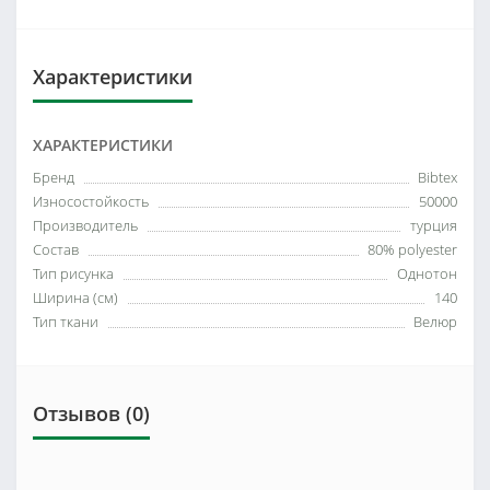
Характеристики
ХАРАКТЕРИСТИКИ
Бренд
Bibtex
Износостойкость
50000
Производитель
турция
Состав
80% polyester
Тип рисунка
Однотон
Ширина (см)
140
Тип ткани
Велюр
Отзывов (0)