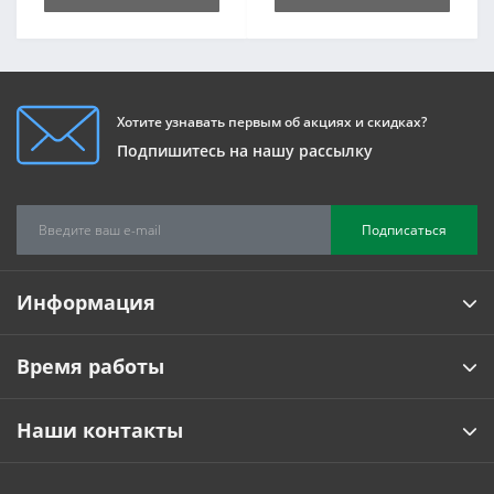
Хотите узнавать первым об акциях и скидках?
Подпишитесь на нашу рассылку
Подписаться
Информация
Время работы
Наши контакты