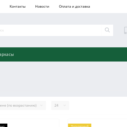
Контакты
Новости
Оплата и доставка
аркасы
ано
Популярный