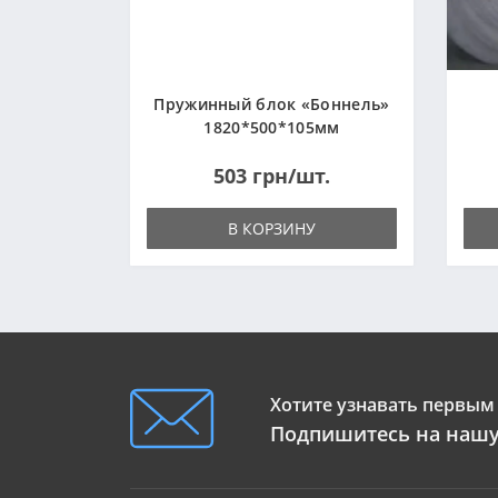
Пружинный блок «Боннель»
1820*500*105мм
503 грн/шт.
В КОРЗИНУ
Хотите узнавать первым 
Подпишитесь на нашу