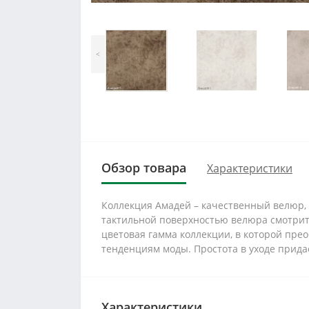
<
Обзор товара
Характеристики
Коллекция Амадей – качественный велюр,
тактильной поверхностью велюра смотрит
цветовая гамма коллекции, в которой пре
тенденциям моды. Простота в уходе прида
Характеристики