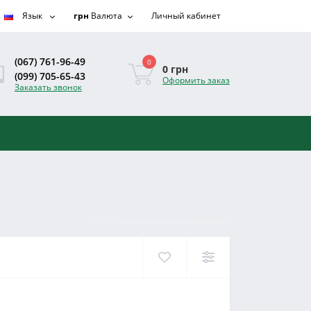
Язык
грн
Валюта
Личный кабинет
(067) 761-96-49
0
0 грн
(099) 705-65-43
Оформить заказ
Заказать звонок