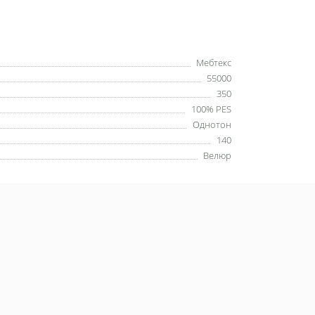
Мебтекс
55000
350
100% PES
Однотон
140
Велюр