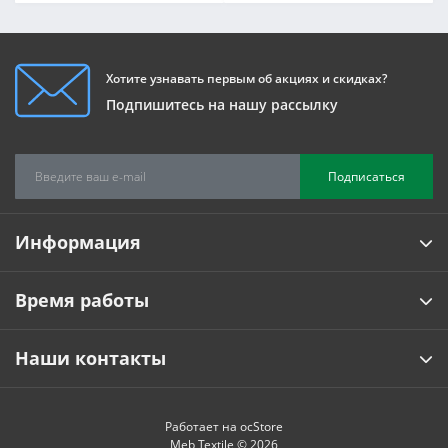
Хотите узнавать первым об акциях и скидках?
Подпишитесь на нашу рассылку
Подписаться
Информация
Время работы
Наши контакты
Работает на
ocStore
Meb Textile © 2026