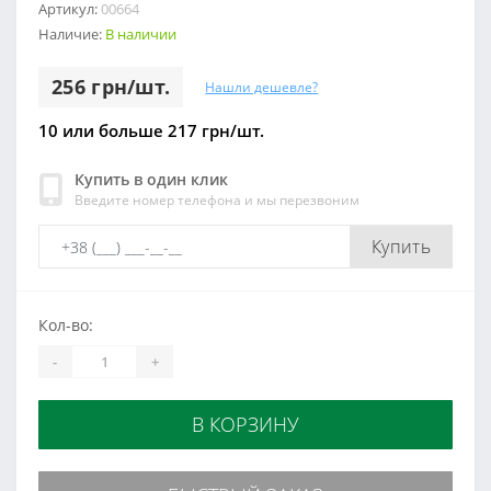
Артикул:
00664
Наличие:
В наличии
256 грн/шт.
Нашли дешевле?
10 или больше 217 грн/шт.
Купить в один клик
Введите номер телефона и мы перезвоним
Купить
Кол-во:
-
+
В КОРЗИНУ