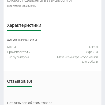
которого подбирается в зависимости от
размера изделия.
Характеристики
ХАРАКТЕРИСТИКИ
Бренд
Eximet
Производитель
Украина
Тип фурнитуры
Механизмы трансформации
для мебели
Отзывов (0)
Нет отзывов об этом товаре.