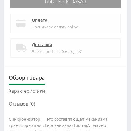
БЫСТРЫЙ ЗАКАЗ
Оплата
Принимаем оплату online
Доставка
В течении 1-4 рабочих дней
Обзор товара
Характеристики
Отзывов (0)
Синхронизатор — это составляющая механизма
трансформации «Еврокнижка» (Тик-так), размер