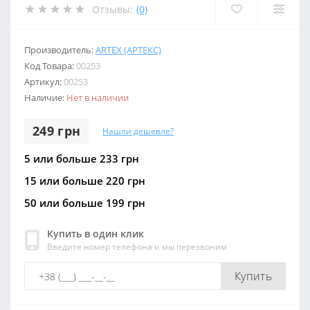
Отзывы:
(0)
Производитель:
ARTEX (АРТЕКС)
Код Товара:
00253
Артикул:
00253
Наличие:
Нет в наличии
249 грн
Нашли дешевле?
5 или больше 233 грн
15 или больше 220 грн
50 или больше 199 грн
Купить в один клик
Введите номер телефона и мы перезвоним
Купить