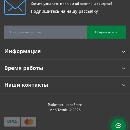
Хотите узнавать первым об акциях и скидках?
Подпишитесь на нашу рассылку
Подписаться
Информация
Время работы
Наши контакты
Работает на
ocStore
Meb Textile © 2026