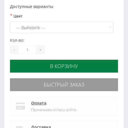
Доступные варианты
*
Цвет
Кол-во:
-
+
В КОРЗИНУ
БЫСТРЫЙ ЗАКАЗ
Оплата
Принимаем оплату online
Доставка