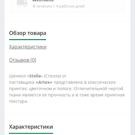
В течении 1-4 рабочих дней
Обзор товара
Характеристики
Отзывов (0)
Шенилл «
Stella
» (Стелла) от
поставщика
«Artex»
представлена в классических
принтах: цветочном и полосе. Отличительной чертой
ткани является ее прочность и в тоже время приятная
текстура.
Характеристики