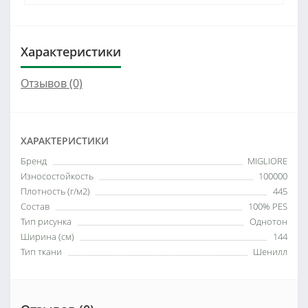
Характеристики
Отзывов (0)
ХАРАКТЕРИСТИКИ
Бренд
MIGLIORE
Износостойкость
100000
Плотность (г/м2)
445
Состав
100% PES
Тип рисунка
Однотон
Ширина (см)
144
Тип ткани
Шенилл