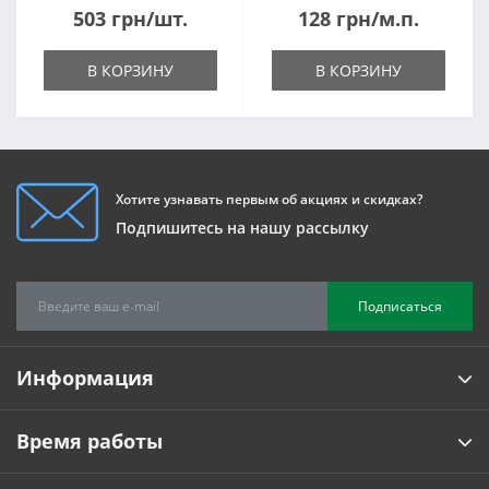
503 грн/шт.
128 грн/м.п.
В КОРЗИНУ
В КОРЗИНУ
Хотите узнавать первым об акциях и скидках?
Подпишитесь на нашу рассылку
Подписаться
Информация
Время работы