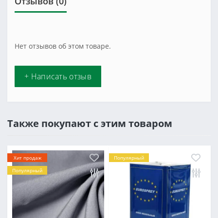
Отзывов (0)
Нет отзывов об этом товаре.
+ Написать отзыв
Также покупают с этим товаром
Хит продаж
Популярный
Популярный