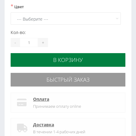
*
Цвет
Кол-во:
-
+
В КОРЗИНУ
БЫСТРЫЙ ЗАКАЗ
Оплата
Принимаем оплату online
Доставка
В течении 1-4 рабочих дней