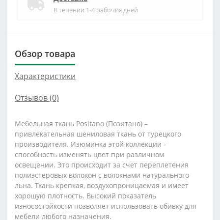
В течении 1-4 рабочих дней
Обзор товара
Характеристики
Отзывов (0)
Мебельная ткань Positano (Позитано) –
привлекательная шениловая ткань от турецкого
производителя. Изюминка этой коллекции -
способность изменять цвет при различном
освещении. Это происходит за счет переплетения
полиэстеровых волокон с волокнами натурального
льна. Ткань крепкая, воздухопроницаемая и имеет
хорошую плотность. Высокий показатель
износостойкости позволяет использовать обивку для
мебели любого назначения.