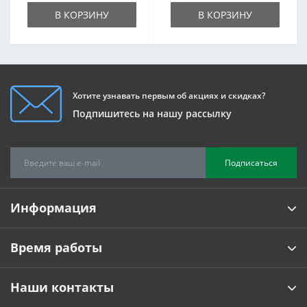
В КОРЗИНУ
В КОРЗИНУ
Хотите узнавать первым об акциях и скидках?
Подпишитесь на нашу рассылку
Подписаться
Информация
Время работы
Наши контакты