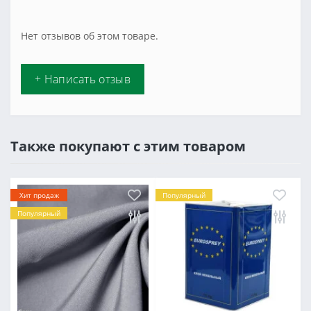
Нет отзывов об этом товаре.
+ Написать отзыв
Также покупают с этим товаром
Хит продаж
Популярный
Популярный