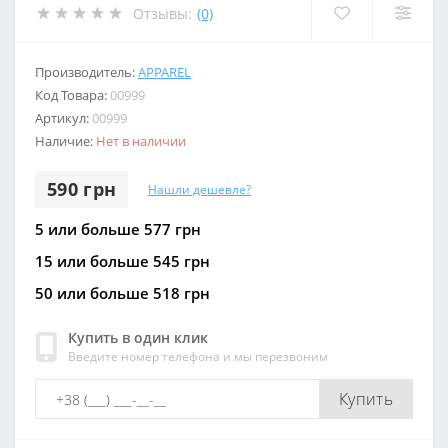
Отзывы:
(0)
Производитель:
APPAREL
Код Товара:
00999
Артикул:
00999
Наличие:
Нет в наличии
590 грн
Нашли дешевле?
5 или больше 577 грн
15 или больше 545 грн
50 или больше 518 грн
Купить в один клик
Введите номер телефона и мы перезвоним
Купить