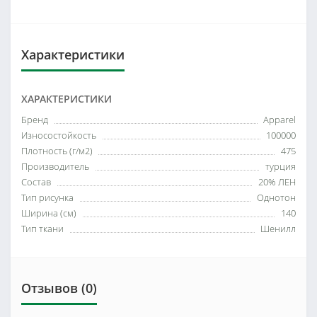
Характеристики
ХАРАКТЕРИСТИКИ
Бренд
Apparel
Износостойкость
100000
Плотность (г/м2)
475
Производитель
турция
Состав
20% ЛЕН
Тип рисунка
Однотон
Ширина (см)
140
Тип ткани
Шенилл
Отзывов (0)