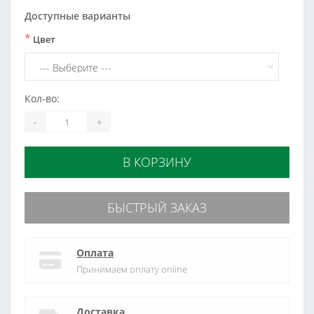
Доступные варианты
*
Цвет
Кол-во:
-
+
В КОРЗИНУ
БЫСТРЫЙ ЗАКАЗ
Оплата
Принимаем оплату online
Доставка