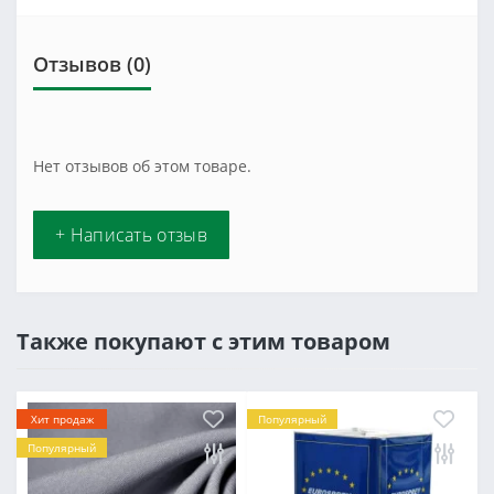
Отзывов (0)
Нет отзывов об этом товаре.
+ Написать отзыв
Также покупают с этим товаром
Хит продаж
Популярный
Популярный