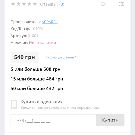
Отзывы:
(0)
Производитель:
APPAREL
Код Товара:
01001
Артикул:
01001
Наличие:
Нет в наличии
540 грн
Нашли дешевле?
5 или больше 508 грн
15 или больше 464 грн
50 или больше 432 грн
Купить в один клик
Введите номер телефона и мы перезвоним
Купить