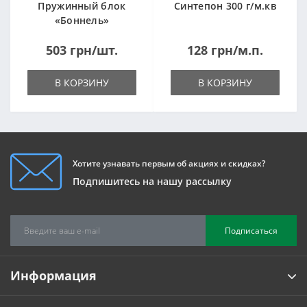
Пружинный блок
Синтепон 300 г/м.кв
«Боннель»
1820*500*105мм
503 грн/шт.
128 грн/м.п.
В КОРЗИНУ
В КОРЗИНУ
Хотите узнавать первым об акциях и скидках?
Подпишитесь на нашу рассылку
Подписаться
Информация