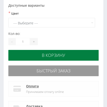
Доступные варианты
*
Цвет
Кол-во:
-
+
В КОРЗИНУ
БЫСТРЫЙ ЗАКАЗ
Оплата
Принимаем оплату online
Доставка