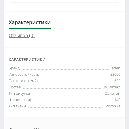
Характеристики
Отзывов (0)
ХАРАКТЕРИСТИКИ
Бренд
eden
Износостойкость
33000
Плотность (г/м2)
655
Состав
2% латекс
Тип рисунка
Однотон
Ширина (см)
140
Тип ткани
Рогожка