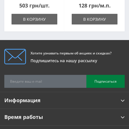
503 грн/шт.
128 грн/м.п.
В КОРЗИНУ
В КОРЗИНУ
Хотите узнавать первым об акциях и скидках?
Подпишитесь на нашу рассылку
Подписаться
Информация
Время работы