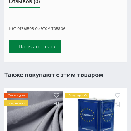
Отзывов (0)
Нет отзывов об этом товаре.
+ Написать отзыв
Также покупают с этим товаром
Хит продаж
Популярный
Популярный