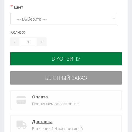
*
Цвет
Кол-во:
-
+
В КОРЗИНУ
БЫСТРЫЙ ЗАКАЗ
Оплата
Принимаем оплату online
Доставка
В течении 1-4 рабочих дней