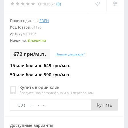
Отзывы:
(0)
Производитель:
EDEN
Код Товара:
01196
Артикул:
01196
Наличие:
В наличии
672 грн/м.п.
Нашли дешевле?
15 или больше 649 грн/м.п.
50 или больше 590 грн/м.п.
Купить в один клик
Введите номер телефона и мы перезвоним
Купить
Доступные варианты