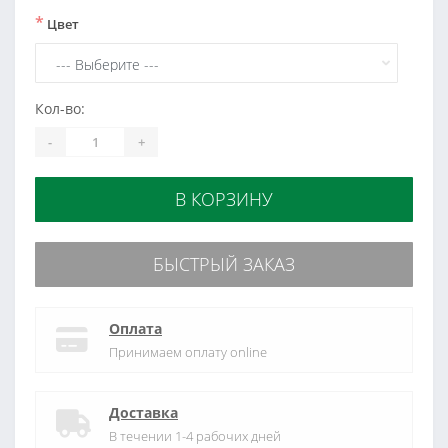
*
Цвет
Кол-во:
-
+
В КОРЗИНУ
БЫСТРЫЙ ЗАКАЗ
Оплата
Принимаем оплату online
Доставка
В течении 1-4 рабочих дней