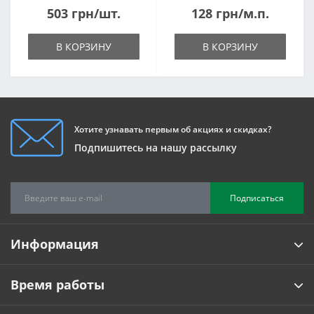
503 грн/шт.
128 грн/м.п.
В КОРЗИНУ
В КОРЗИНУ
Хотите узнавать первым об акциях и скидках?
Подпишитесь на нашу рассылку
Подписаться
Информация
Время работы