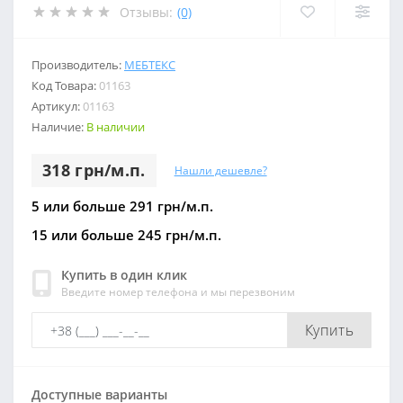
Отзывы:
(0)
Производитель:
МЕБТЕКС
Код Товара:
01163
Артикул:
01163
Наличие:
В наличии
318 грн/м.п.
Нашли дешевле?
5 или больше 291 грн/м.п.
15 или больше 245 грн/м.п.
Купить в один клик
Введите номер телефона и мы перезвоним
Купить
Доступные варианты