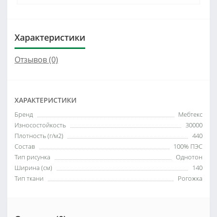
Характеристики
Отзывов (0)
ХАРАКТЕРИСТИКИ
Бренд
Мебтекс
Износостойкость
30000
Плотность (г/м2)
440
Состав
100% ПЭС
Тип рисунка
Однотон
Ширина (см)
140
Тип ткани
Рогожка