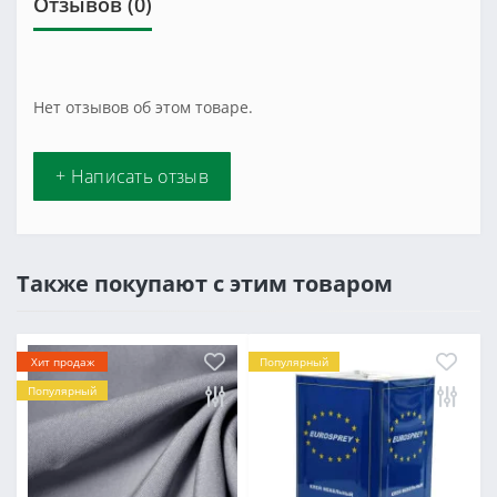
Отзывов (0)
Нет отзывов об этом товаре.
+ Написать отзыв
Также покупают с этим товаром
Хит продаж
Популярный
Популярный