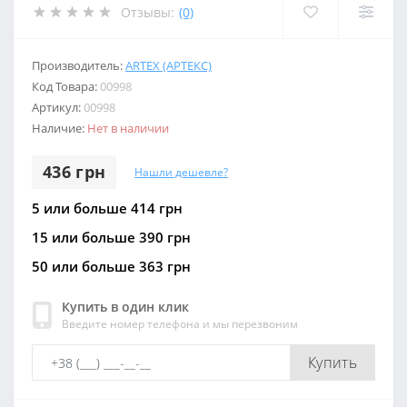
Отзывы:
(0)
Производитель:
ARTEX (АРТЕКС)
Код Товара:
00998
Артикул:
00998
Наличие:
Нет в наличии
436 грн
Нашли дешевле?
5 или больше 414 грн
15 или больше 390 грн
50 или больше 363 грн
Купить в один клик
Введите номер телефона и мы перезвоним
Купить