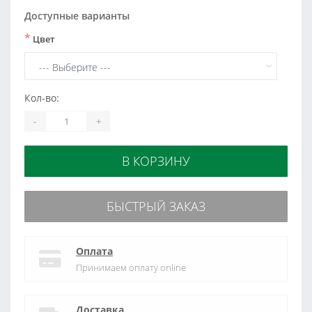
Доступные варианты
*
Цвет
Кол-во:
-
+
В КОРЗИНУ
БЫСТРЫЙ ЗАКАЗ
Оплата
Принимаем оплату online
Доставка