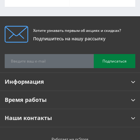
Хотите узнавать первым об акциях и скидках?
Подпишитесь на нашу рассылку
Подписаться
Информация
Время работы
Наши контакты
Работает на
ocStore